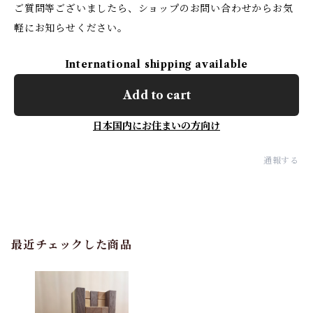
ご質問等ございましたら、ショップのお問い合わせからお気
軽にお知らせください。
International shipping available
Add to cart
日本国内にお住まいの方向け
通報する
最近チェックした商品