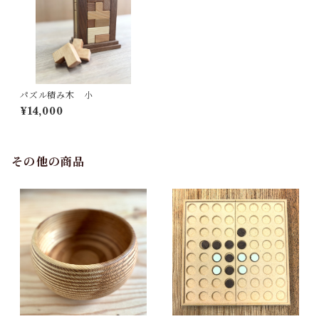
パズル積み木 小
¥14,000
その他の商品