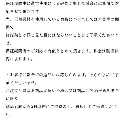
保証期間中に通常使用による破損が生じた場合には無償で対
応させて頂きます。
尚、天然素材を使用している商品につきましては木目等の関
係で
修復前とは同じ見た目にはならないことをご了承くださいま
せ。
保証期間後のご対応は有償とさせて頂きます。料金は破損状
況によります。
・お客様ご都合での返品には応じかねます。あらかじめご了
承くださいませ。
ご注文と異なる商品が届いた場合又は商品に欠陥がある場合
に限り
商品到着から5日以内にご連絡の上、着払いでご返送くださ
い。