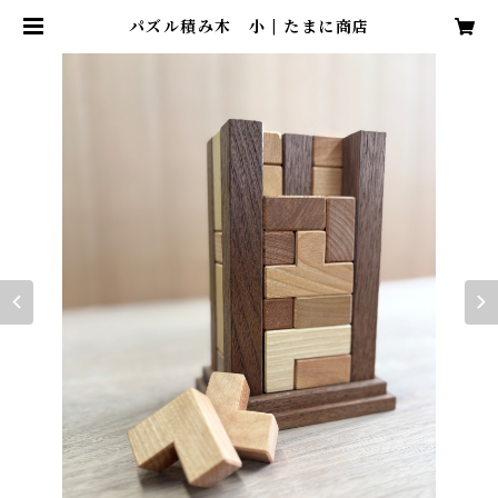
パズル積み木 小 | たまに商店