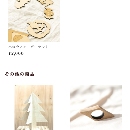
ハロウィン ガーランド
¥2,000
その他の商品