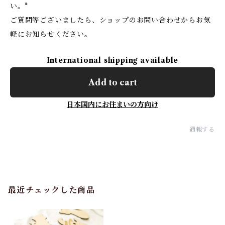
い。"
ご質問等ございましたら、ショップのお問い合わせからお気
軽にお知らせください。
International shipping available
Add to cart
日本国内にお住まいの方向け
通報する
最近チェックした商品