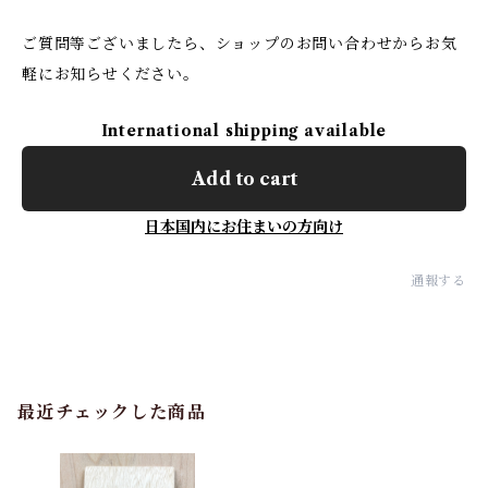
ご質問等ございましたら、ショップのお問い合わせからお気
軽にお知らせください。
International shipping available
Add to cart
日本国内にお住まいの方向け
通報する
最近チェックした商品