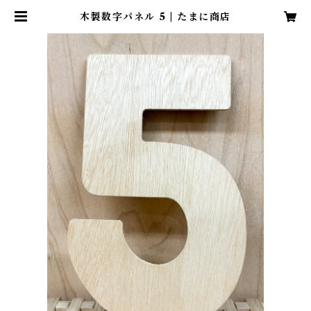
木製数字パネル 5 | たまに商店