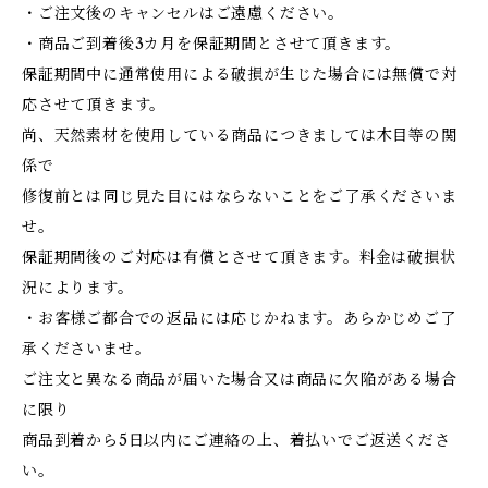
・ご注文後のキャンセルはご遠慮ください。
・商品ご到着後3カ月を保証期間とさせて頂きます。
保証期間中に通常使用による破損が生じた場合には無償で対
応させて頂きます。
尚、天然素材を使用している商品につきましては木目等の関
係で
修復前とは同じ見た目にはならないことをご了承くださいま
せ。
保証期間後のご対応は有償とさせて頂きます。料金は破損状
況によります。
・お客様ご都合での返品には応じかねます。あらかじめご了
承くださいませ。
ご注文と異なる商品が届いた場合又は商品に欠陥がある場合
に限り
商品到着から5日以内にご連絡の上、着払いでご返送くださ
い。