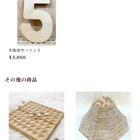
木製数字パネル 5
¥3,000
その他の商品